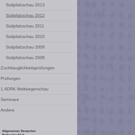
Südpfalzschau 2013
Südpfalzschau 2012
Südpfalzschau 2011
Südpfalzschau 2010
Südpfalzschau 2009
Südpfalzschau 2008
Zuchttauglichkeitsprüfungen
Prüfungen
1.ADRK Weltsiegerschau
Seminare
Andere
Allgemeiner Deutscher
Rottweiler Klub