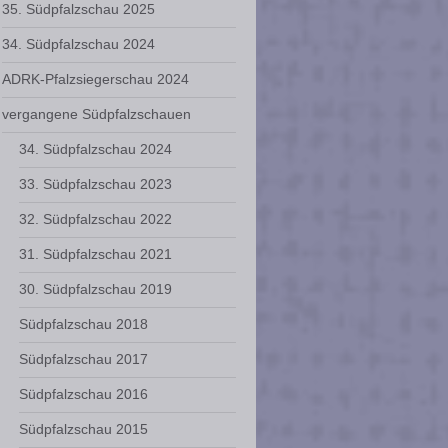
35. Südpfalzschau 2025
34. Südpfalzschau 2024
ADRK-Pfalzsiegerschau 2024
vergangene Südpfalzschauen
34. Südpfalzschau 2024
33. Südpfalzschau 2023
32. Südpfalzschau 2022
31. Südpfalzschau 2021
30. Südpfalzschau 2019
Südpfalzschau 2018
Südpfalzschau 2017
Südpfalzschau 2016
Südpfalzschau 2015