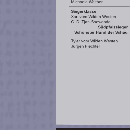
Michaela Walther
Siegerklasse
Xari vom Wilden Westen
C. D. Tjan-Soewondo
Südpfalzsieger
Schönster Hund der Schau
Tyler vom Wilden Westen
Jürgen Fiechter